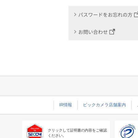
パスワードをお忘れの方
お問い合わせ
IR情報
ビックカメラ店舗案内
クリックして証明書の内容をご確認
ください。