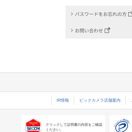
パスワードをお忘れの方
お問い合わせ
IR情報
ビックカメラ店舗案内
クリックして証明書の内容をご確認
ください。