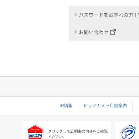
パスワードをお忘れの方
お問い合わせ
IR情報
ビックカメラ店舗案内
クリックして証明書の内容をご確認
ください。