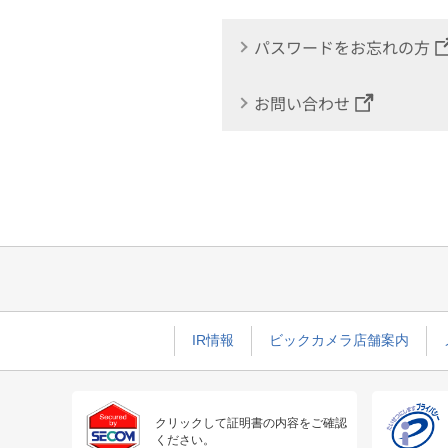
パスワードをお忘れの方
お問い合わせ
IR情報
ビックカメラ店舗案内
クリックして証明書の内容をご確認
ください。