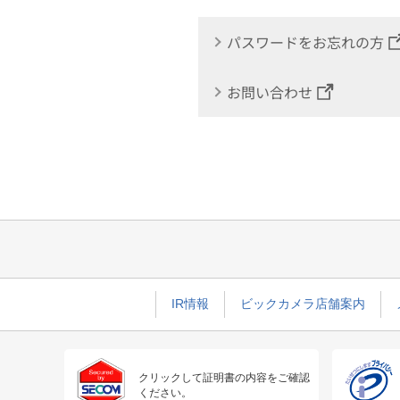
パスワードをお忘れの方
お問い合わせ
IR情報
ビックカメラ店舗案内
クリックして証明書の内容をご確認
ください。