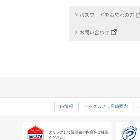
パスワードをお忘れの方
お問い合わせ
IR情報
ビックカメラ店舗案内
クリックして証明書の内容をご確認
ください。