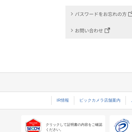
パスワードをお忘れの方
お問い合わせ
IR情報
ビックカメラ店舗案内
クリックして証明書の内容をご確認
ください。