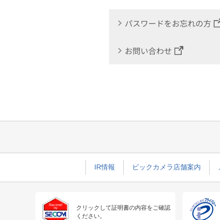
パスワードをお忘れの方
お問い合わせ
IR情報
ビックカメラ店舗案内
クリックして証明書の内容をご確認
ください。