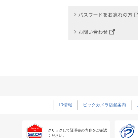
パスワードをお忘れの方
お問い合わせ
IR情報
ビックカメラ店舗案内
クリックして証明書の内容をご確認
ください。