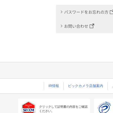
パスワードをお忘れの方
お問い合わせ
IR情報
ビックカメラ店舗案内
クリックして証明書の内容をご確認
ください。