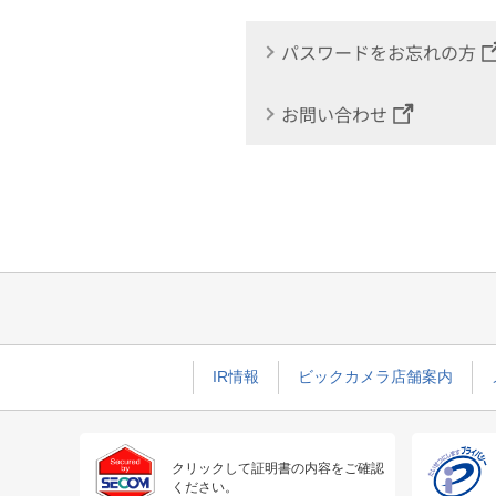
パスワードをお忘れの方
お問い合わせ
IR情報
ビックカメラ店舗案内
クリックして証明書の内容をご確認
ください。