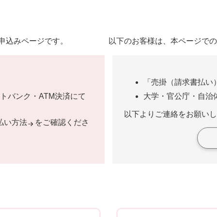
申込みページです。
以下のお客様は、本ページでの
「売掛（請求書払い
ネットバンク・ATM決済にて
大学・官公庁・自治
以下よりご連絡をお願いし
払い方法
をご確認くださ