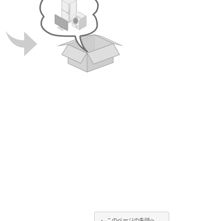
このページの先頭へ