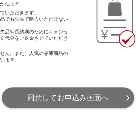
かねます。
ていただきます。
品でも欠品で購入いただけない
欠品や長納期のためにキャンセ
文代金をご返金させていただき
せん。また、人気の品薄商品の
います。
同意してお申込み画面へ