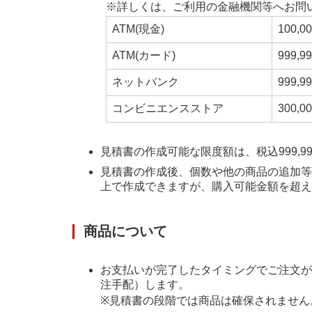
※詳しくは、ご利用の金融機関等へお問
ATM(現金)
100
ATM(カード)
999
ネットバンク
999
コンビニエンスストア
300
見積書の作成可能な限度額は、税込999,9
見積書の作成後、個数や他の商品の追加等の修
上で作成できますが、購入可能金額を超え
商品について
お支払いが完了したタイミングでご注文が
注手配）します。
※見積書の段階では商品は確保されません