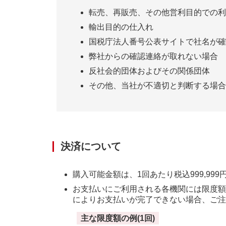
転売、再販売、その他営利目的での利
輸出目的の仕入れ
国税庁法人番号公表サイトで社名が確
弊社からの確認連絡が取れない場合
反社会的団体およびその関係団体
その他、当社が不適切と判断する場合
決済について
購入可能金額は、1回あたり税込999,99
お支払いにご利用される各機関には限度額
によりお支払いが完了できない場合、ご注
主な限度額の例(1回)