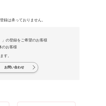
登録は承っておりません。
）」の登録をご希望のお客様
体のお客様
ます。
お問い合わせ