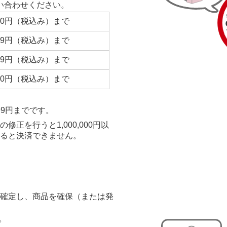
い合わせください。
,000円（税込み）まで
,999円（税込み）まで
,999円（税込み）まで
,000円（税込み）まで
99円までです。
正を行うと1,000,000円以
ると決済できません。
確定し、商品を確保（または発
。