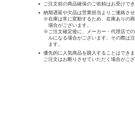
ご注文前の商品確保のご依頼はお受けでき
納期遅延や欠品は営業担当よりご連絡させ
※在庫は常に変動するため、在庫ありの商
場合がございます。
※ご注文確定後に、メーカー・代理店での
ルになる場合がございます。その際は注
ます。
優先的に人気商品を購入することはできま
ご注文はお断りさせていただく場合がござ