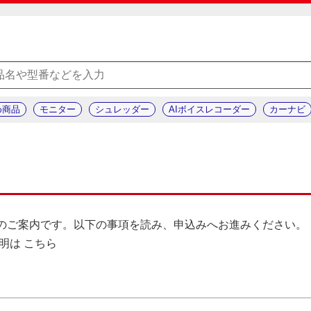
め商品
モニター
シュレッダー
AIボイスレコーダー
カーナビ
みのご案内です。以下の事項を読み、申込みへお進みください。
説明は
こちら