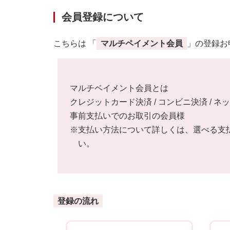
会員登録について
こちらは 「
マルチペイメント会員
」の登録お
マルチペイメント会員とは
クレジットカード決済 / コンビニ決済 / 
事前支払いでのお取引の会員様
※支払い方法について詳しくは、
選べる支
い。
登録の流れ