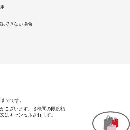
用
認できない場合
9円までです。
がございます。各機関の限度額
文はキャンセルされます。