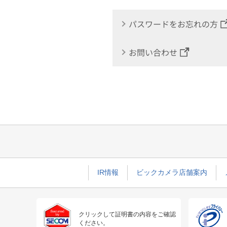
パスワードをお忘れの方
お問い合わせ
IR情報
ビックカメラ店舗案内
クリックして証明書の内容をご確認
ください。