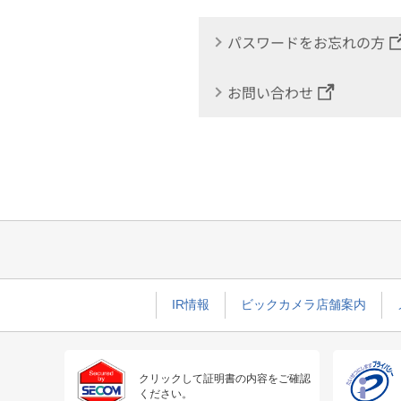
パスワードをお忘れの方
お問い合わせ
IR情報
ビックカメラ店舗案内
クリックして証明書の内容をご確認
ください。