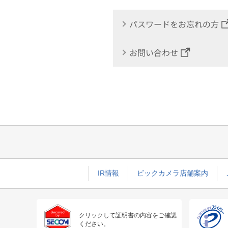
パスワードをお忘れの方
お問い合わせ
IR情報
ビックカメラ店舗案内
クリックして証明書の内容をご確認
ください。