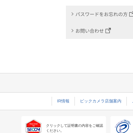
パスワードをお忘れの方
お問い合わせ
IR情報
ビックカメラ店舗案内
クリックして証明書の内容をご確認
ください。