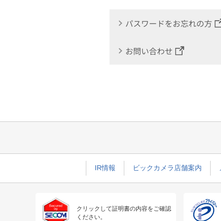
パスワードをお忘れの方
お問い合わせ
IR情報
ビックカメラ店舗案内
クリックして証明書の内容をご確認
ください。