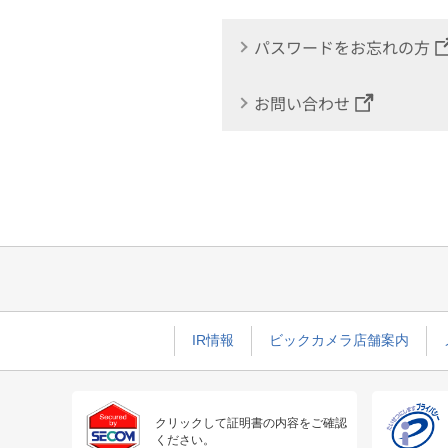
パスワードをお忘れの方
お問い合わせ
IR情報
ビックカメラ店舗案内
クリックして証明書の内容をご確認
ください。