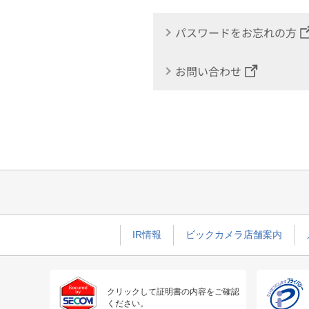
パスワードをお忘れの方
お問い合わせ
IR情報
ビックカメラ店舗案内
クリックして証明書の内容をご確認
ください。