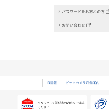
パスワードをお忘れの方
お問い合わせ
IR情報
ビックカメラ店舗案内
クリックして証明書の内容をご確認
ください。