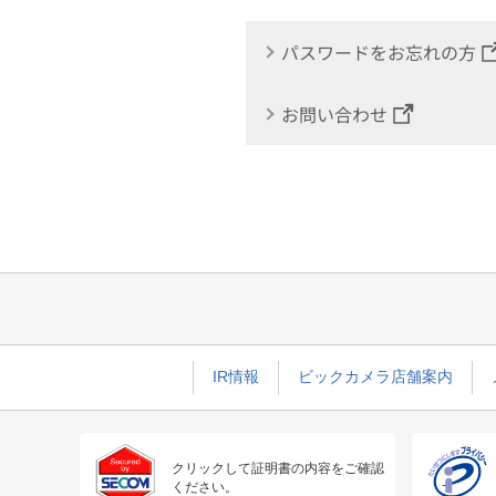
パスワードをお忘れの方
お問い合わせ
IR情報
ビックカメラ店舗案内
クリックして証明書の内容をご確認
ください。