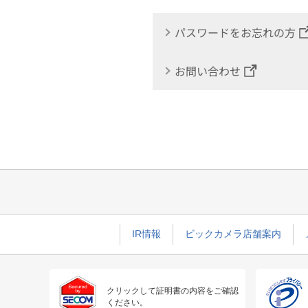
パスワードをお忘れの方
お問い合わせ
IR情報
ビックカメラ店舗案内
クリックして証明書の内容をご確認
ください。