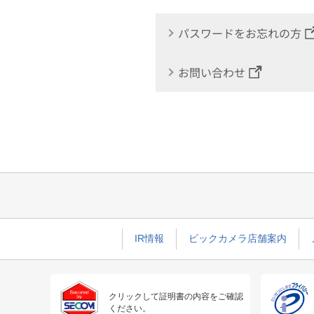
パスワードをお忘れの方
お問い合わせ
IR情報
ビックカメラ店舗案内
クリックして証明書の内容をご確認
ください。