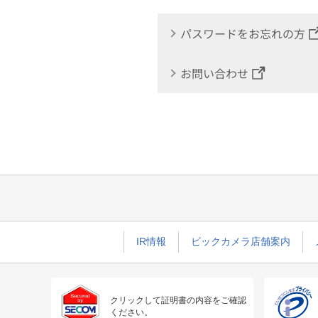
パスワードをお忘れの方
お問い合わせ
IR情報
ビックカメラ店舗案内
クリックして証明書の内容をご確認
ください。