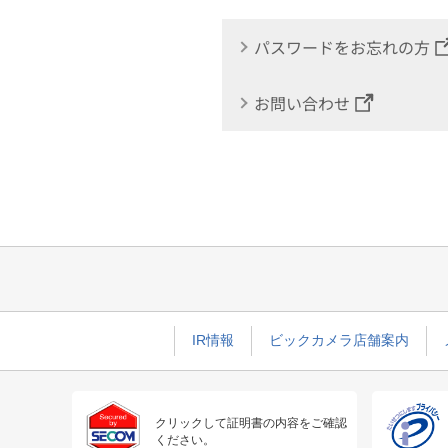
パスワードをお忘れの方
お問い合わせ
IR情報
ビックカメラ店舗案内
クリックして証明書の内容をご確認
ください。