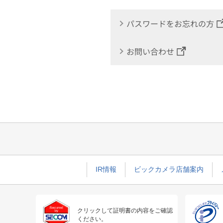
パスワードをお忘れの方
お問い合わせ
IR情報
ビックカメラ店舗案内
クリックして証明書の内容をご確認
ください。