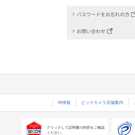
パスワードをお忘れの方
お問い合わせ
IR情報
ビックカメラ店舗案内
クリックして証明書の内容をご確認
ください。