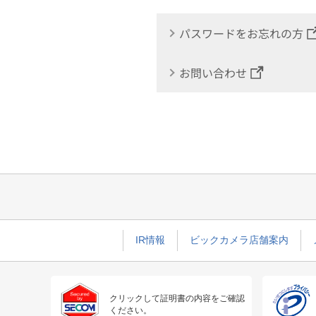
パスワードをお忘れの方
お問い合わせ
IR情報
ビックカメラ店舗案内
クリックして証明書の内容をご確認
ください。