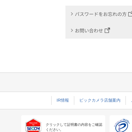
パスワードをお忘れの方
お問い合わせ
IR情報
ビックカメラ店舗案内
クリックして証明書の内容をご確認
ください。