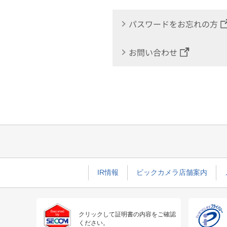
パスワードをお忘れの方
お問い合わせ
IR情報
ビックカメラ店舗案内
クリックして証明書の内容をご確認
ください。