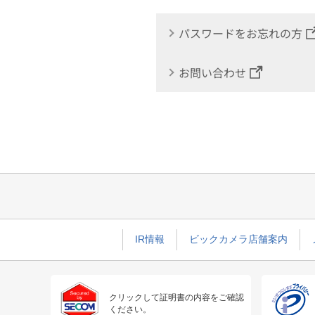
パスワードをお忘れの方
お問い合わせ
IR情報
ビックカメラ店舗案内
クリックして証明書の内容をご確認
ください。