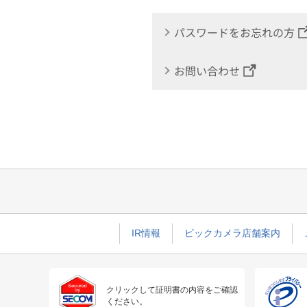
パスワードをお忘れの方
お問い合わせ
IR情報
ビックカメラ店舗案内
クリックして証明書の内容をご確認
ください。