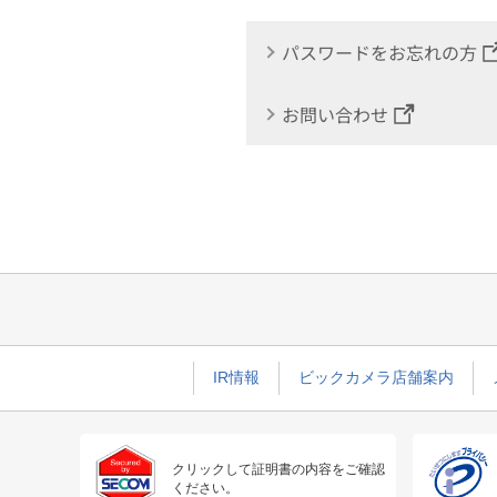
パスワードをお忘れの方
お問い合わせ
IR情報
ビックカメラ店舗案内
クリックして証明書の内容をご確認
ください。