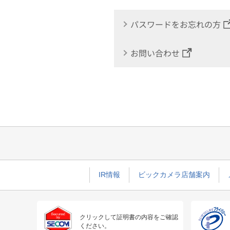
パスワードをお忘れの方
お問い合わせ
IR情報
ビックカメラ店舗案内
クリックして証明書の内容をご確認
ください。