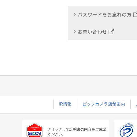
パスワードをお忘れの方
お問い合わせ
IR情報
ビックカメラ店舗案内
クリックして証明書の内容をご確認
ください。