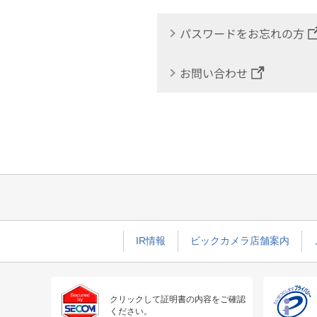
パスワードをお忘れの方
お問い合わせ
IR情報
ビックカメラ店舗案内
クリックして証明書の内容をご確認
ください。