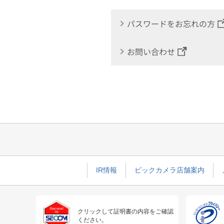
パスワードをお忘れの方
お問い合わせ
IR情報
ビックカメラ店舗案内
クリックして証明書の内容をご確認
ください。