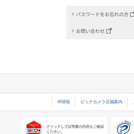
パスワードをお忘れの方
お問い合わせ
IR情報
ビックカメラ店舗案内
クリックして証明書の内容をご確認
ください。