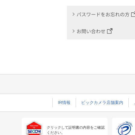
パスワードをお忘れの方
お問い合わせ
IR情報
ビックカメラ店舗案内
クリックして証明書の内容をご確認
ください。