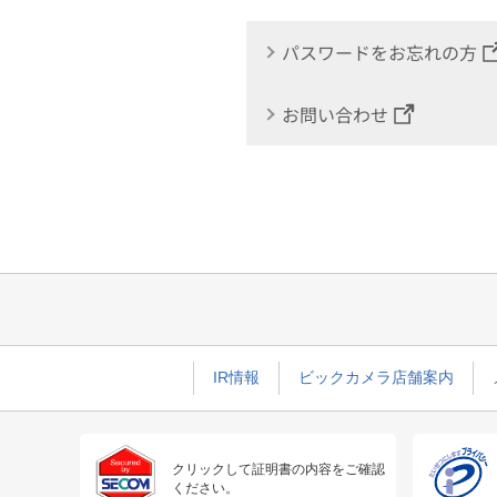
パスワードをお忘れの方
お問い合わせ
IR情報
ビックカメラ店舗案内
クリックして証明書の内容をご確認
ください。