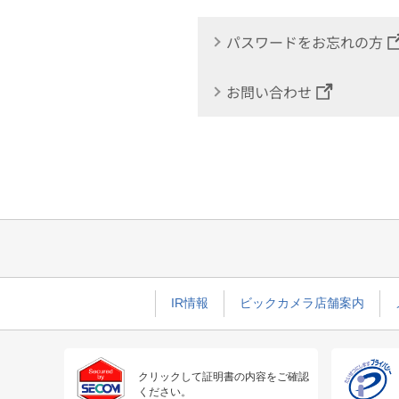
パスワードをお忘れの方
お問い合わせ
IR情報
ビックカメラ店舗案内
クリックして証明書の内容をご確認
ください。