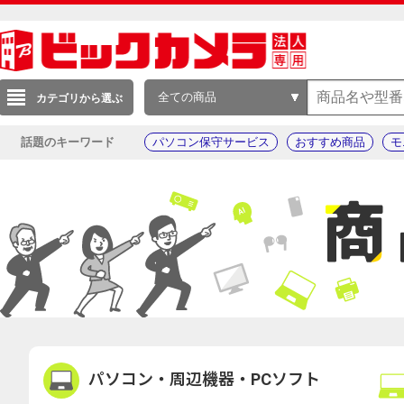
全ての商品
カテゴリから選ぶ
話題のキーワード
パソコン保守サービス
おすすめ商品
モ
パソコン・周辺機器・PCソフト