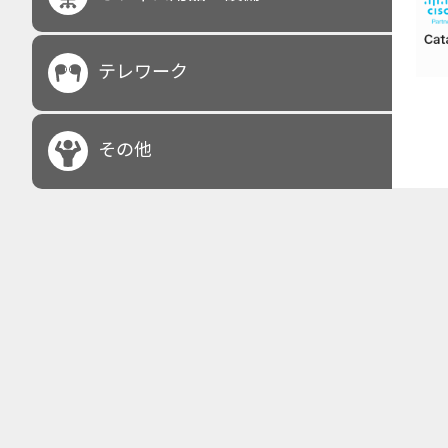
テレワーク
その他