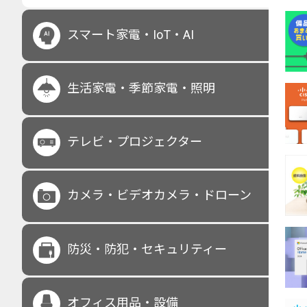
スマート家電・IoT・AI
生活家電・季節家電・照明
テレビ・プロジェクター
カメラ・ビデオカメラ・ドローン
防災・防犯・セキュリティー
オフィス用品・設備