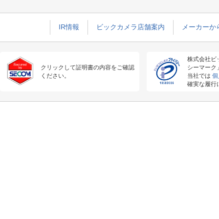
IR情報
ビックカメラ店舗案内
メーカーか
株式会社ビ
クリックして証明書の内容をご確認
シーマーク
ください。
当社では
個
確実な履行