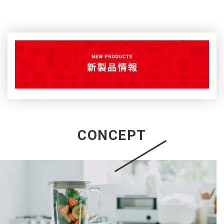
CONCEPT