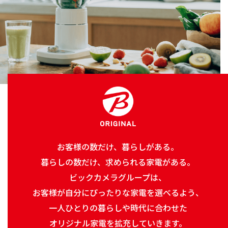
お客様の数だけ、暮らしがある。
暮らしの数だけ、求められる家電がある。
ビックカメラグループは、
お客様が自分にぴったりな家電を選べるよう、
一人ひとりの暮らしや時代に合わせた
オリジナル家電を拡充していきます。