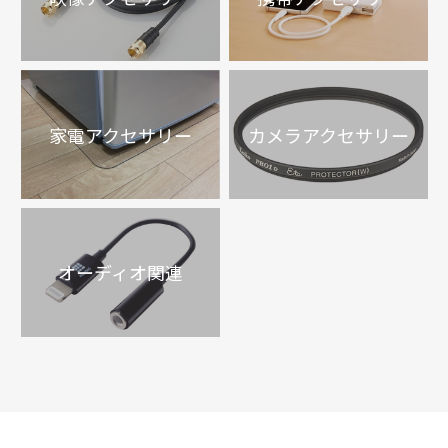
家電アクセサリー
カメラアクセサリー
オーディオ関連