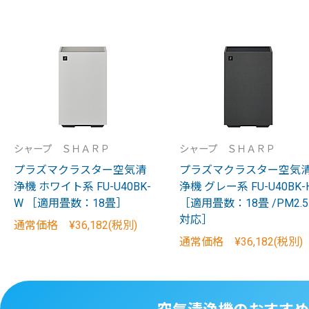
シャープ ＳＨＡＲＰ
シャープ ＳＨＡＲＰ
プラズマクラスター空気清
プラズマクラスター空気
浄機 ホワイト系 FU-U40BK-
浄機 グレー系 FU-U40BK-
W ［適用畳数：18畳］
［適用畳数：18畳 /PM2.5
対応］
通常価格 ¥36,182(税別)
通常価格 ¥36,182(税別)