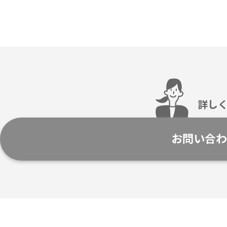
詳し
お問い合わ