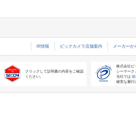
IR情報
ビックカメラ店舗案内
メーカーか
株式会社ビ
クリックして証明書の内容をご確認
シーマーク
ください。
当社では
個
確実な履行