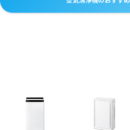
空気清浄機のおすすめ