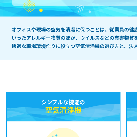
オフィスや現場の空気を清潔に保つことは、従業員の健
いったアレルギー物質のほか、ウイルスなどの有害物質
快適な職場環境作りに役立つ空気清浄機の選び方と、法
シンプルな機能の
空気清浄機