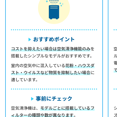
おすすめポイント
コストを抑えたい場合は空気清浄機能のみ
を
搭載したシンプルなモデルがおすすめです。
室内の空気中に混入している
花粉・ハウスダ
スト・ウイルスなど物質を抑制したい場合
に
適しています。
事前にチェック
空気清浄機は、
モデルごとに搭載しているフ
ィルターの種類や数が異なります
。