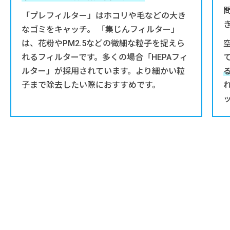
「プレフィルター」はホコリや毛などの大き
なゴミをキャッチ。 「集じんフィルター」
は、花粉やPM2.5などの微細な粒子を捉えら
れるフィルターです。多くの場合「HEPAフィ
ルター」が採用されています。より細かい粒
子まで除去したい際におすすめです。