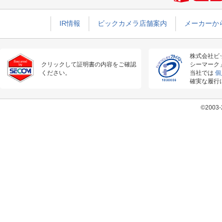
IR情報
ビックカメラ店舗案内
メーカーか
株式会社ビ
クリックして証明書の内容をご確認
シーマーク
ください。
当社では
個
確実な履行
©2003-