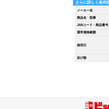
さらに詳しく条件
メーカー名
商品名・型番
JANコード・商品番号
通常価格範囲
発売日
並び順