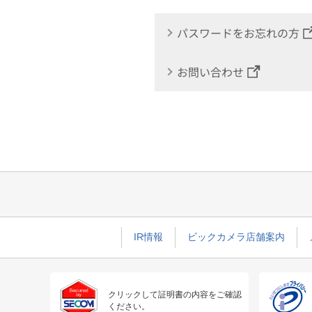
パスワードをお忘れの方
お問い合わせ
IR情報
ビックカメラ店舗案内
クリックして証明書の内容をご確認
ください。