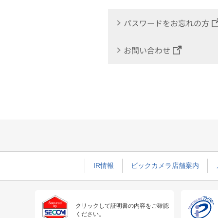
パスワードをお忘れの方
お問い合わせ
IR情報
ビックカメラ店舗案内
クリックして証明書の内容をご確認
ください。