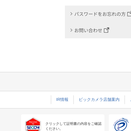
パスワードをお忘れの方
お問い合わせ
IR情報
ビックカメラ店舗案内
クリックして証明書の内容をご確認
ください。