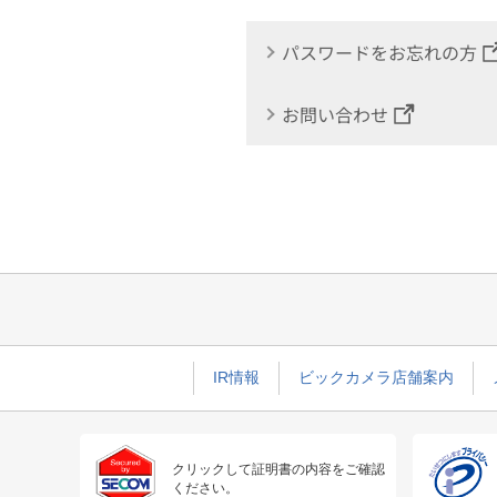
パスワードをお忘れの方
お問い合わせ
IR情報
ビックカメラ店舗案内
クリックして証明書の内容をご確認
ください。