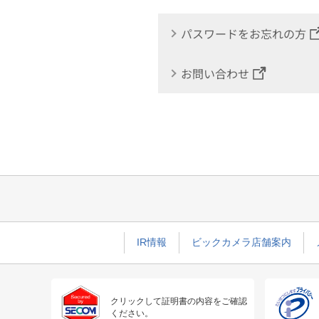
パスワードをお忘れの方
お問い合わせ
IR情報
ビックカメラ店舗案内
クリックして証明書の内容をご確認
ください。